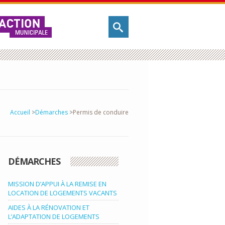
Accueil
>
Démarches
>
Permis de conduire
DÉMARCHES
MISSION D’APPUI À LA REMISE EN
LOCATION DE LOGEMENTS VACANTS
AIDES À LA RÉNOVATION ET
L’ADAPTATION DE LOGEMENTS