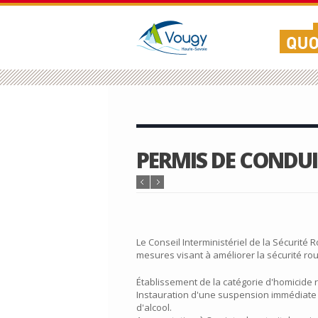
PERMIS DE CONDUI
Le Conseil Interministériel de la Sécurité R
mesures visant à améliorer la sécurité rou
Établissement de la catégorie d'homicide ro
Instauration d'une suspension immédiate 
d'alcool.