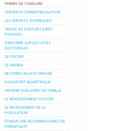
PERMIS DE CONDUIRE
CERTIFICAT D’IMMATRICULATION
LES SERVICES TECHNIQUES
TIRAGE AU SORT DES JURÉS
D’ASSISES
S’INSCRIRE SUR LES LISTES
ÉLECTORALES
SE PACSER
SE MARIER
RECTIFIER UN ACTE ERRONÉ
PASSEPORT BIOMÉTRIQUE
OBTENIR SON LIVRET DE FAMILLE
LE RENCENSEMENT CITOYEN
LE RECENSEMENT DE LA
POPULATION
ÉTABLIR UNE RECONNAISSANCE DE
PARENTALITÉ