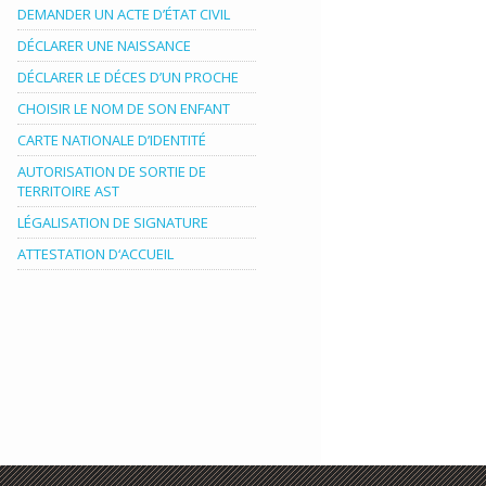
DEMANDER UN ACTE D’ÉTAT CIVIL
DÉCLARER UNE NAISSANCE
DÉCLARER LE DÉCES D’UN PROCHE
CHOISIR LE NOM DE SON ENFANT
CARTE NATIONALE D’IDENTITÉ
AUTORISATION DE SORTIE DE
TERRITOIRE AST
LÉGALISATION DE SIGNATURE
ATTESTATION D‘ACCUEIL