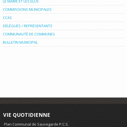
LE MAIRE ET LES ÉLUS
COMMISSIONS MUNICIPALES
CCAS
DÉLÉGUÉS / REPRÉSENTANTS
COMMUNAUTÉ DE COMMUNES
BULLETIN MUNICIPAL
VIE QUOTIDIENNE
Plan Communal de Sauvegarde P.C.S.