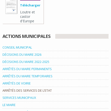
Télécharger
Loutre et
castor
d'Europe
ACTIONS MUNICIPALES
CONSEIL MUNICIPAL
DÉCISIONS DU MAIRE 2026
DÉCISIONS DU MAIRE 2022-2025
ARRÊTÉS DU MAIRE PERMANENTS
ARRÊTÉS DU MAIRE TEMPORAIRES
ARRÊTÉS DE VOIRIE
ARRÊTÉS DES SERVICES DE L’ETAT
SERVICES MUNICIPAUX
LE MAIRE