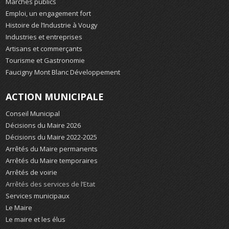
Marchés publics
Emploi, un engagement fort
Histoire de l’Industrie à Vougy
Industries et entreprises
Artisans et commerçants
Tourisme et Gastronomie
Faucigny Mont Blanc Développement
ACTION MUNICIPALE
Conseil Municipal
Décisions du Maire 2026
Décisions du Maire 2022-2025
Arrêtés du Maire permanents
Arrêtés du Maire temporaires
Arrêtés de voirie
Arrêtés des services de l’Etat
Services municipaux
Le Maire
Le maire et les élus