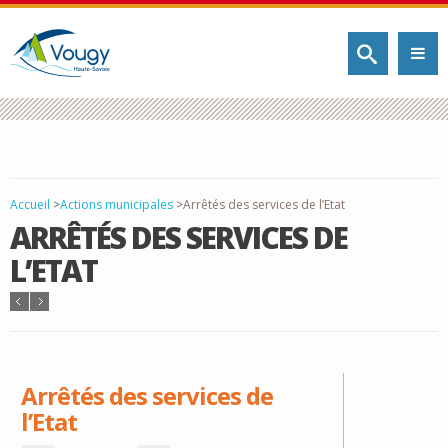
Accueil
>
Actions municipales
>
Arrêtés des services de l’Etat
ARRÊTÉS DES SERVICES DE
L’ETAT
Arrêtés des services de
l’Etat