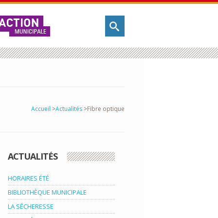
Accueil
>
Actualités
>
Fibre optique
ACTUALITÉS
HORAIRES ÉTÉ
BIBLIOTHÈQUE MUNICIPALE
LA SÉCHERESSE