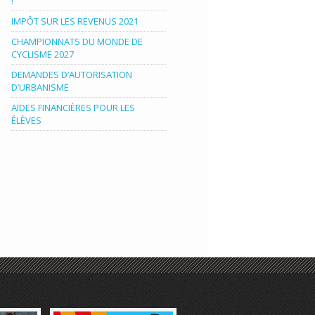
!
IMPÔT SUR LES REVENUS 2021
CHAMPIONNATS DU MONDE DE
CYCLISME 2027
DEMANDES D’AUTORISATION
D’URBANISME
AIDES FINANCIÈRES POUR LES
ÉLÈVES