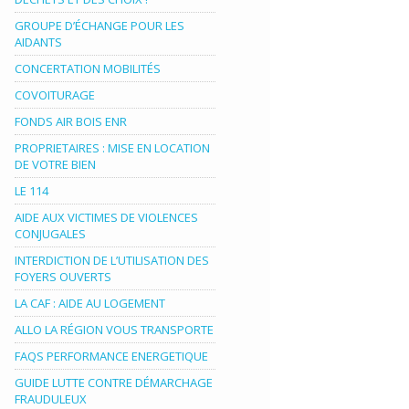
GROUPE D’ÉCHANGE POUR LES
AIDANTS
CONCERTATION MOBILITÉS
COVOITURAGE
FONDS AIR BOIS ENR
PROPRIETAIRES : MISE EN LOCATION
DE VOTRE BIEN
LE 114
AIDE AUX VICTIMES DE VIOLENCES
CONJUGALES
INTERDICTION DE L’UTILISATION DES
FOYERS OUVERTS
LA CAF : AIDE AU LOGEMENT
ALLO LA RÉGION VOUS TRANSPORTE
FAQS PERFORMANCE ENERGETIQUE
GUIDE LUTTE CONTRE DÉMARCHAGE
FRAUDULEUX